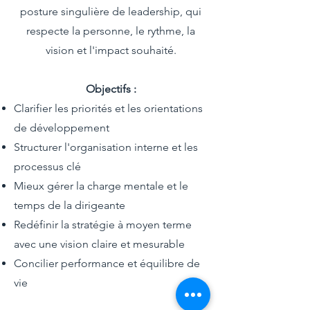
posture singulière de leadership, qui
respecte la personne, le rythme, la
vision et l'impact souhaité.
Objectifs :
Clarifier les priorités et les orientations
de développement
Structurer l'organisation interne et les
processus clé
Mieux gérer la charge mentale et le
temps de la dirigeante
Redéfinir la stratégie à moyen terme
avec une vision claire et mesurable
Concilier performance et équilibre de
vie