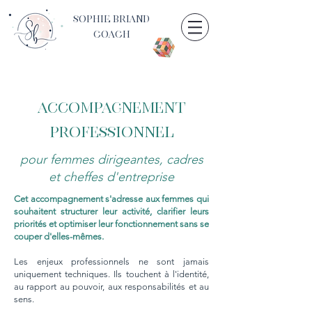
Sophie Briand
CoacH
ACCOMPAGNEMENT
PROFESSIONNEL
pour femmes dirigeantes, cadres
et cheffes d'entreprise
Cet accompagnement s'adresse aux femmes qui
souhaitent structurer leur activité, clarifier leurs
priorités et optimiser leur fonctionnement sans se
couper d'elles-mêmes.
Les enjeux professionnels ne sont jamais
uniquement techniques. Ils touchent à l'identité,
au rapport au pouvoir, aux responsabilités et au
sens.