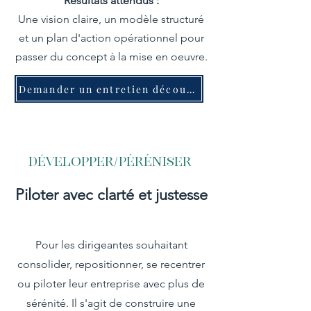
Résultats attendus :
Une vision claire, un modèle structuré
et un plan d'action opérationnel pour
passer du concept à la mise en oeuvre.
Demander un entretien découverte
DÉVELOPPEr/péréniser
Piloter avec clarté et justesse
Pour les dirigeantes souhaitant
consolider, repositionner, se recentrer
ou piloter leur entreprise avec plus de
sérénité. Il s'agit de construire une