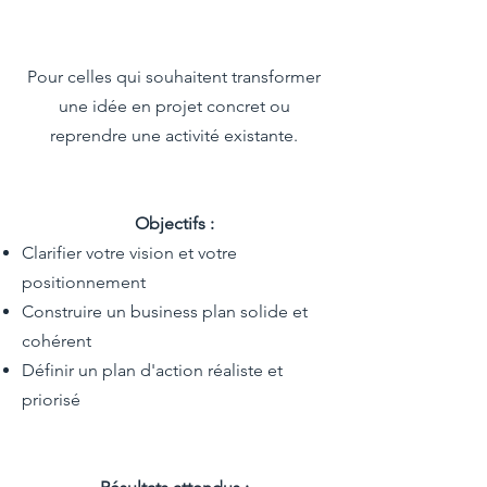
Pour celles qui souhaitent transformer
une idée en projet concret ou
reprendre une activité existante.
Objectifs :
Clarifier votre vision et votre
positionnement
Construire un business plan solide et
cohérent
Définir un plan d'action réaliste et
priorisé